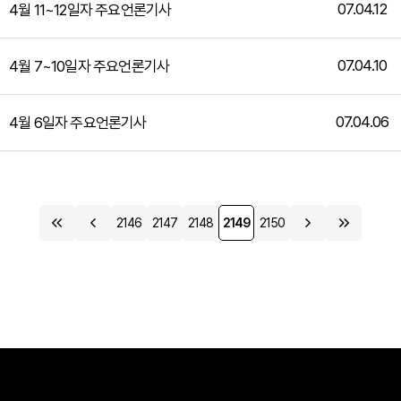
07.04.12
4월 11~12일자 주요언론기사
07.04.10
4월 7~10일자 주요언론기사
07.04.06
4월 6일자 주요언론기사
2146
2147
2148
2149
2150