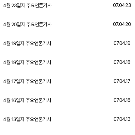
07.04.23
4월 23일자 주요언론기사
07.04.20
4월 20일자 주요언론기사
07.04.19
4월 19일자 주요언론기사
07.04.18
4월 18일자 주요언론기사
07.04.17
4월 17일자 주요언론기사
07.04.16
4월 16일자 주요언론기사
07.04.13
4월 13일자 주요언론기사