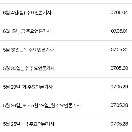
07.06.04
6월 4일(월) 주요언론기사
07.06.01
6월 1일 _ 금 주요언론기사
07.05.31
5월 31일 _ 목 주요언론기사
07.05.30
5월 30일 _ 수 주요언론기사
07.05.29
5월 29일_화 주요언론기사
07.05.28
5월 26일_토 ~ 5월 28일_월 주요언론기사
07.05.28
5월 25일 _ 금 주요언론기사