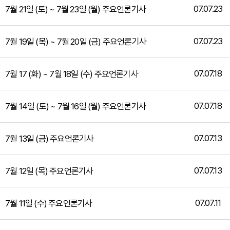
07.07.23
7월 21일 (토) ~ 7월 23일 (월) 주요언론기사
07.07.23
7월 19일 (목) ~ 7월 20일 (금) 주요언론기사
07.07.18
7월 17 (화) ~ 7월 18일 (수) 주요언론기사
07.07.18
7월 14일 (토) ~ 7월 16일 (월) 주요언론기사
07.07.13
7월 13일 (금) 주요언론기사
07.07.13
7월 12일 (목) 주요언론기사
07.07.11
7월 11일 (수) 주요언론기사