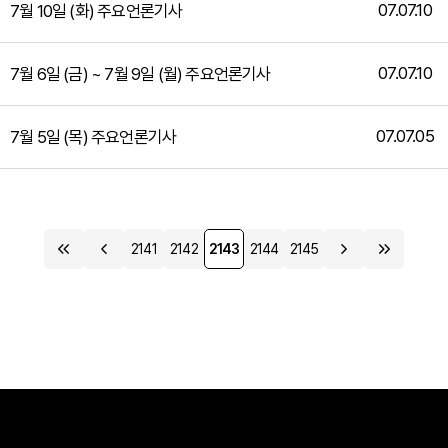
07.07.10
7월 10일 (화) 주요언론기사
07.07.10
7월 6일 (금) ~ 7월 9일 (월) 주요언론기사
07.07.05
7월 5일 (목) 주요언론기사
2141
2142
2143
2144
2145