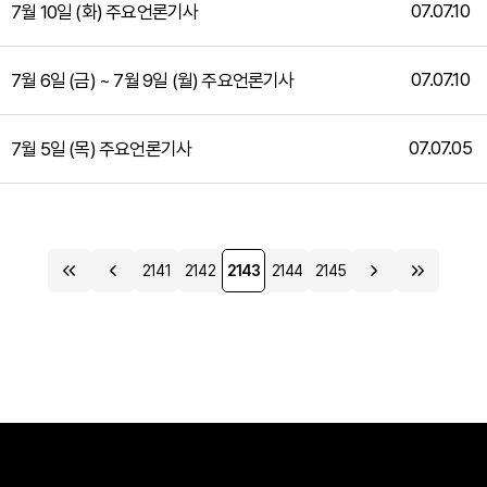
07.07.10
7월 10일 (화) 주요언론기사
07.07.10
7월 6일 (금) ~ 7월 9일 (월) 주요언론기사
07.07.05
7월 5일 (목) 주요언론기사
2141
2142
2143
2144
2145