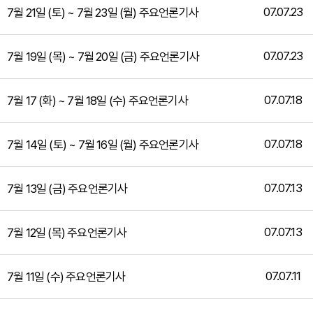
07.07.23
7월 21일 (토) ~ 7월 23일 (월) 주요언론기사
07.07.23
7월 19일 (목) ~ 7월 20일 (금) 주요언론기사
07.07.18
7월 17 (화) ~ 7월 18일 (수) 주요언론기사
07.07.18
7월 14일 (토) ~ 7월 16일 (월) 주요언론기사
07.07.13
7월 13일 (금) 주요언론기사
07.07.13
7월 12일 (목) 주요언론기사
07.07.11
7월 11일 (수) 주요언론기사