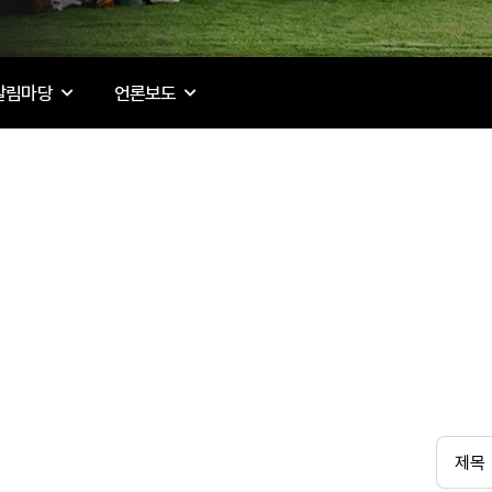
알림마당
언론보도