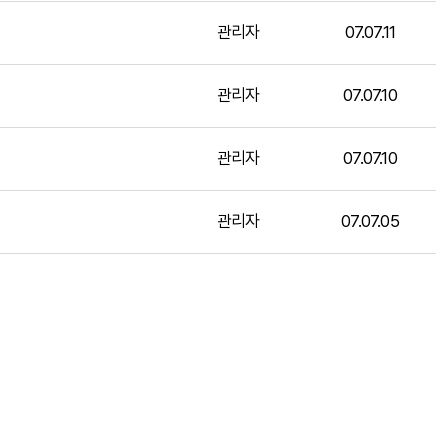
관리자
07.07.11
관리자
07.07.10
관리자
07.07.10
관리자
07.07.05