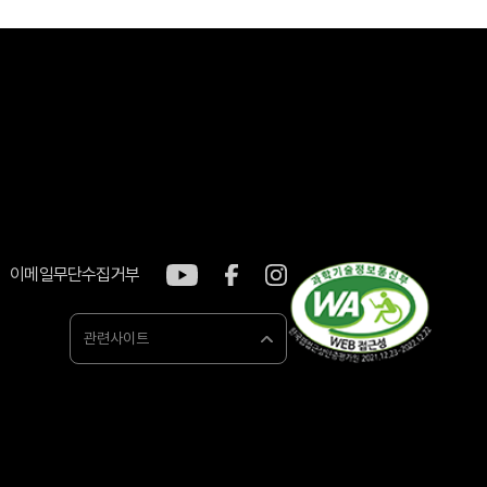
이메일무단수집거부
관련사이트