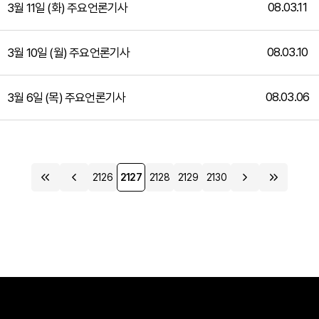
08.03.11
3월 11일 (화) 주요언론기사
08.03.10
3월 10일 (월) 주요언론기사
08.03.06
3월 6일 (목) 주요언론기사
2126
2127
2128
2129
2130