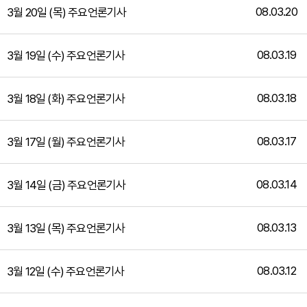
08.03.20
3월 20일 (목) 주요언론기사
08.03.19
3월 19일 (수) 주요언론기사
08.03.18
3월 18일 (화) 주요언론기사
08.03.17
3월 17일 (월) 주요언론기사
08.03.14
3월 14일 (금) 주요언론기사
08.03.13
3월 13일 (목) 주요언론기사
08.03.12
3월 12일 (수) 주요언론기사