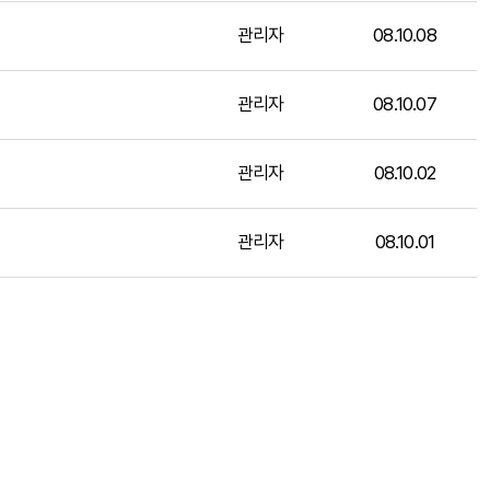
관리자
08.10.08
관리자
08.10.07
관리자
08.10.02
관리자
08.10.01