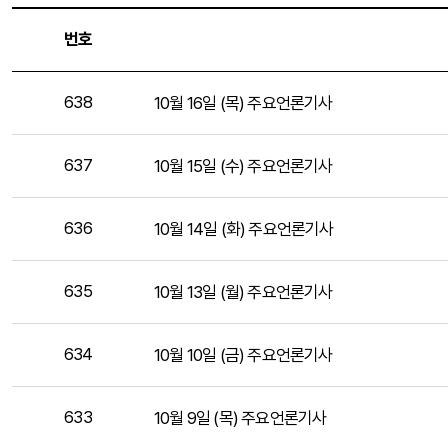
번호
638
10월 16일 (목) 주요언론기사
637
10월 15일 (수) 주요언론기사
636
10월 14일 (화) 주요언론기사
635
10월 13일 (월) 주요언론기사
634
10월 10일 (금) 주요언론기사
633
10월 9일 (목) 주요언론기사