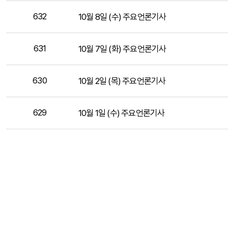
632
10월 8일 (수) 주요언론기사
631
10월 7일 (화) 주요언론기사
630
10월 2일 (목) 주요언론기사
629
10월 1일 (수) 주요언론기사