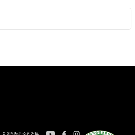
이메일무단수집거부