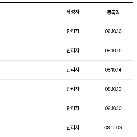
작성자
등록일
관리자
08.10.16
관리자
08.10.15
관리자
08.10.14
관리자
08.10.13
관리자
08.10.10
관리자
08.10.09