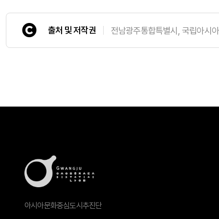
출처 및 저작권
전남광주통합특별시, 국립아시
아시아문화중심도시추진단