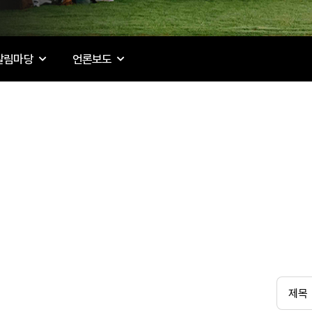
알림마당
언론보도