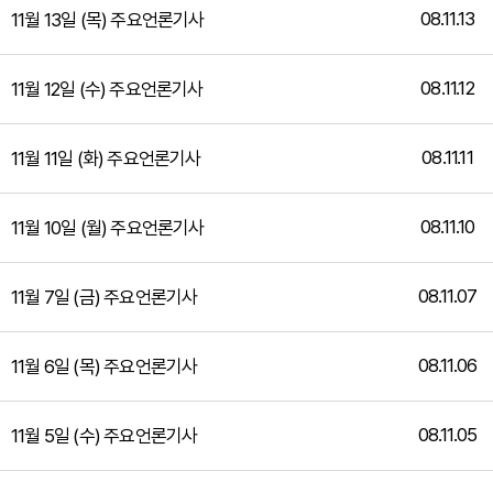
08.11.13
11월 13일 (목) 주요언론기사
08.11.12
11월 12일 (수) 주요언론기사
08.11.11
11월 11일 (화) 주요언론기사
08.11.10
11월 10일 (월) 주요언론기사
08.11.07
11월 7일 (금) 주요언론기사
08.11.06
11월 6일 (목) 주요언론기사
08.11.05
11월 5일 (수) 주요언론기사