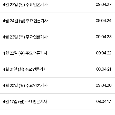
09.04.27
4월 27일 (월) 주요언론기사
09.04.24
4월 24일 (금) 주요언론기사
09.04.23
4월 23일 (목) 주요언론기사
09.04.22
4월 22일 (수) 주요언론기사
09.04.21
4월 21일 (화) 주요언론기사
09.04.20
4월 20일 (월) 주요언론기사
09.04.17
4월 17일 (금) 주요언론기사