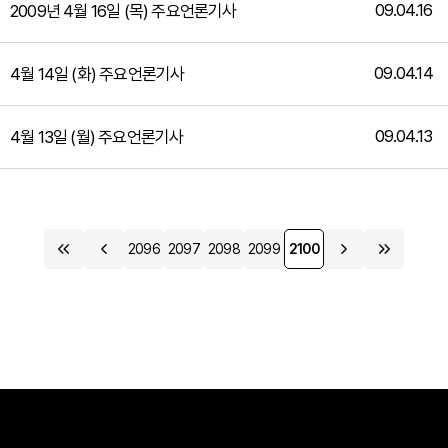
09.04.16
2009년 4월 16일 (목) 주요언론기사
09.04.14
4월 14일 (화) 주요언론기사
09.04.13
4월 13일 (월) 주요언론기사
2096
2097
2098
2099
2100