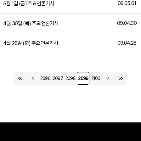
09.05.01
5월 1일 (금) 주요언론기사
09.04.30
4월 30일 (목) 주요언론기사
09.04.28
4월 28일 (화) 주요언론기사
2096
2097
2098
2099
2100