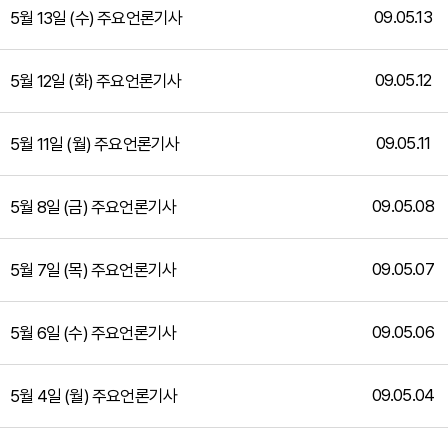
09.05.13
5월 13일 (수) 주요언론기사
09.05.12
5월 12일 (화) 주요언론기사
09.05.11
5월 11일 (월) 주요언론기사
09.05.08
5월 8일 (금) 주요언론기사
09.05.07
5월 7일 (목) 주요언론기사
09.05.06
5월 6일 (수) 주요언론기사
09.05.04
5월 4일 (월) 주요언론기사