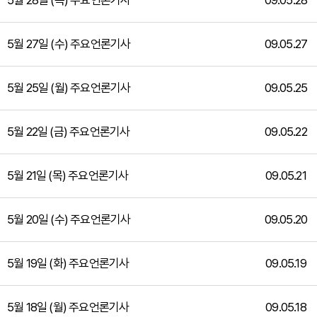
5월 28일 (목) 주요언론기사
09.05.28
5월 27일 (수) 주요언론기사
09.05.27
5월 25일 (월) 주요언론기사
09.05.25
5월 22일 (금) 주요언론기사
09.05.22
5월 21일 (목) 주요언론기사
09.05.21
5월 20일 (수) 주요언론기사
09.05.20
5월 19일 (화) 주요언론기사
09.05.19
5월 18일 (월) 주요언론기사
09.05.18