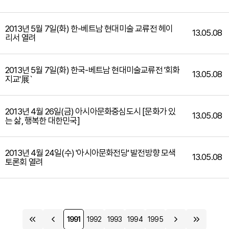
2013년 5월 7일(화) 한-베트남 현대미술 교류전 헤이
13.05.08
리서 열려
2013년 5월 7일(화) 한국-베트남 현대미술교류전 '회화
13.05.08
지교'展`
2013년 4월 26일(금) 아시아문화중심도시 [문화가 있
13.05.08
는 삶, 행복한 대한민국]
2013년 4월 24일(수) '아시아문화전당' 발전방향 모색
13.05.08
토론회 열려
1991
1992
1993
1994
1995