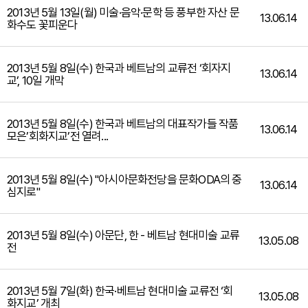
2013년 5월 13일(월) 미술·음악·문학 등 풍부한 자산 문
13.06.14
화수도 꽃피운다
2013년 5월 8일(수) 한국과 베트남의 교류전 ‘회자지
13.06.14
교’, 10일 개막
2013년 5월 8일(수) 한국과 베트남의 대표작가들 작품
13.06.14
모은’회화지교’전 열려...
2013년 5월 8일(수) "아시아문화전당을 문화ODA의 중
13.06.14
심지로"
2013년 5월 8일(수) 아문단, 한 - 베트남 현대미술 교류
13.05.08
전
2013년 5월 7일(화) 한국·베트남 현대미술 교류전 ‘회
13.05.08
화지교’ 개최