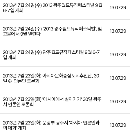
2013년 7월 24일(수) 2013 광주월드뮤직페스티벌 9월
13.07.29
6-7일 개최
2013년 7월 24일(수) ‘2013 광주월드뮤직페스티벌’, 빛
13.07.29
고을에서 9월 열린다
2013년 7월 24일(수) 광주월드뮤직페스티벌 9월 6-7
13.07.29
일 개최
2013년 7월 23일(화) 아시아문화중심도시추진단, 30
13.07.29
일 亞 언론인 토론회
2013년 7월 23일(화) '아시아에서 살아가기' 30일 광주
13.07.29
서 언론인 토론회
2013년 7월 23일(화) 문광부 광주서 '아시아 언론인과
13.07.29
의 대화' 개최