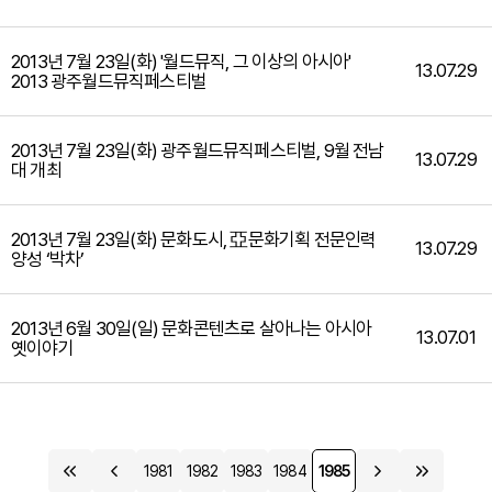
2013년 7월 23일(화) '월드뮤직, 그 이상의 아시아'
13.07.29
2013 광주월드뮤직페스티벌
2013년 7월 23일(화) 광주월드뮤직페스티벌, 9월 전남
13.07.29
대 개최
2013년 7월 23일(화) 문화도시, 亞문화기획 전문인력
13.07.29
양성 ‘박차’
2013년 6월 30일(일) 문화콘텐츠로 살아나는 아시아
13.07.01
옛이야기
1981
1982
1983
1984
1985