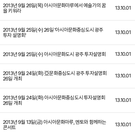
2013년 9월 26일(목) 아시아문화마루에서 예술가의 꿈
13.10.01
을 키워라
2013년 9월 25일(수) 26일 '아시아문화중심도시 광주
13.10.01
투자 설명회'
13.10.01
2013년 9월 25일(수) 아시아문화도시 광주 투자설명회
2013년 9월 24일(화) 亞문화중심도시 광주 투자설명회
13.10.01
26일 개최
2013년 9월 24일(화) 아시아문화중심도시 투자설명회
13.10.01
26일 개최
2013년 9월 13일(금) 아시아문화마루, 멘토와 함께하는
13.10.01
콘서트