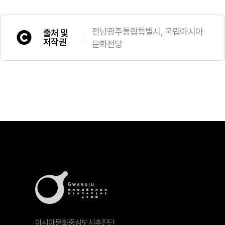
전남광주통합특별시, 국립아시아
출처 및
저작권
문화전당
아시아문화중심도시추진단