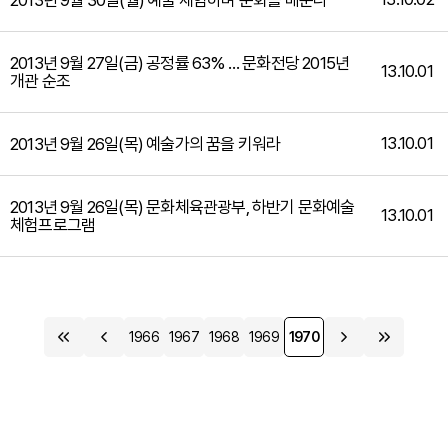
2013년 9월 30일(월) 예술 체험하며 문화를 배운다
2013년 9월 27일(금) 공정률 63% … 문화전당 2015년
13.10.01
개관 순조
13.10.01
2013년 9월 26일(목) 예술가의 꿈을 키워라
2013년 9월 26일(목) 문화체육관광부, 하반기 문화예술
13.10.01
체험프로그램
1966
1967
1968
1969
1970