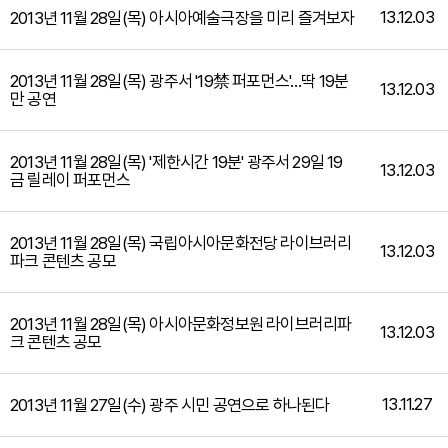
13.12.03
2013년 11월 28일(목) 아시아예술극장을 미리 즐겨보자
2013년 11월 28일(목) 광주서 '19禁 퍼포먼스'…딱 19분
13.12.03
만 공연
2013년 11월 28일(목) '제한시간 19분' 광주서 29일 19
13.12.03
금 릴레이 퍼포먼스
2013년 11월 28일(목) 국립아시아문화전당 라이브러리
13.12.03
파크 콘텐츠 공모
2013년 11월 28일(목) 아시아문화정보원 라이브러리파
13.12.03
크 콘텐츠 공모
13.11.27
2013년 11월 27일(수) 광주 시민 공연으로 하나된다