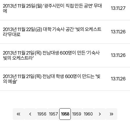
2013년 11월 25일(월) '광주시민이 직접 만든 공연' 무대
13.11.27
에
2013년 11월 22일(금) 대학 기숙사 공간 ‘빛의 오케스트
13.11.26
라’무대로
2013년 11월 21일(목) 전남대생 600명이 만든 ‘기숙사
13.11.26
빛의 오케스트라’
2013년 11월 21일(목) 전남대 학생 600명이 만드는 '빛
13.11.26
의 예술'
1956
1957
1958
1959
1960