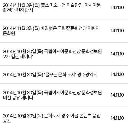
2014년 11월 3일(월) 美스미소니언 미술관장, 아시아문
14.11.10
화전당 현장 답사
2014년 11월 3일(월) 베일벗은 국립亞문화전당 어린이
14.11.10
문화원
2014년 10월 30일(목) 국립아시아문화전당 문화정보원
14.11.10
'2차 열린 세미나'
14.11.10
2014년 10월 30일(목) ‘꿈꾸는 문화 도시’ 광주광역시
2014년 10월 30일(목) 국립아시아문화전당 문화정보원
14.11.10
비전 공유 세미나
2014년 10월 30일(목) 문화도시 광주 이끌 콘텐츠 융합
14.11.10
공간