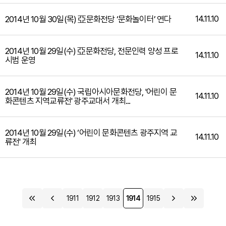
14.11.10
2014년 10월 30일(목) 亞문화전당 ‘문화놀이터’ 연다
2014년 10월 29일(수) 亞문화전당, 전문인력 양성 프로
14.11.10
시범 운영
2014년 10월 29일(수) 국립아시아문화전당, '어린이 문
14.11.10
화콘텐츠 지역교류전' 광주교대서 개최...
2014년 10월 29일(수) ‘어린이 문화콘텐츠 광주지역 교
14.11.10
류전' 개최
1911
1912
1913
1914
1915