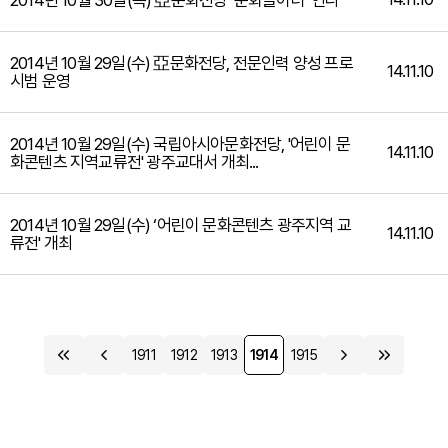
2014년 10월 30일(목) 亞문화전당 ‘문화놀이터’ 연다
2014년 10월 29일(수) 亞문화전당, 전문인력 양성 프로
14.11.10
시범 운영
2014년 10월 29일(수) 국립아시아문화전당, '어린이 문
14.11.10
화콘텐츠 지역교류전' 광주교대서 개최...
2014년 10월 29일(수) ‘어린이 문화콘텐츠 광주지역 교
14.11.10
류전' 개최
1911
1912
1913
1914
1915