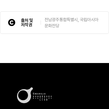
전남광주통합특별시, 국립아시아
출처 및
저작권
문화전당