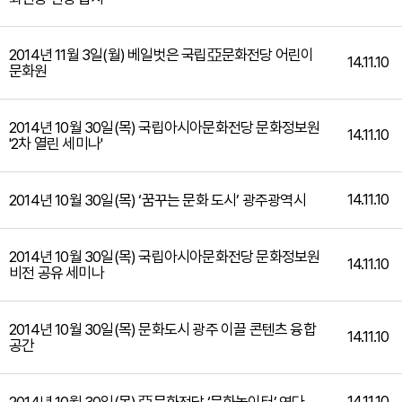
2014년 11월 3일(월) 베일벗은 국립亞문화전당 어린이
14.11.10
문화원
2014년 10월 30일(목) 국립아시아문화전당 문화정보원
14.11.10
'2차 열린 세미나'
14.11.10
2014년 10월 30일(목) ‘꿈꾸는 문화 도시’ 광주광역시
2014년 10월 30일(목) 국립아시아문화전당 문화정보원
14.11.10
비전 공유 세미나
2014년 10월 30일(목) 문화도시 광주 이끌 콘텐츠 융합
14.11.10
공간
14.11.10