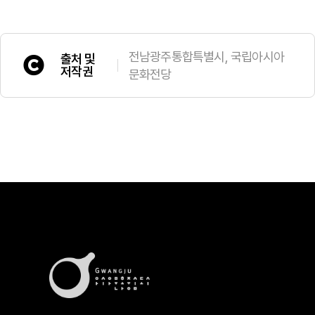
전남광주통합특별시, 국립아시아
출처 및
저작권
문화전당