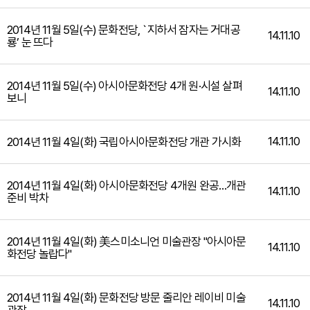
2014년 11월 5일(수) 문화전당, `지하서 잠자는 거대공
14.11.10
룡’ 눈 뜨다
2014년 11월 5일(수) 아시아문화전당 4개 원·시설 살펴
14.11.10
보니
14.11.10
2014년 11월 4일(화) 국립아시아문화전당 개관 가시화
2014년 11월 4일(화) 아시아문화전당 4개원 완공…개관
14.11.10
준비 박차
2014년 11월 4일(화) 美스미소니언 미술관장 "아시아문
14.11.10
화전당 놀랍다"
2014년 11월 4일(화) 문화전당 방문 줄리안 레이비 미술
14.11.10