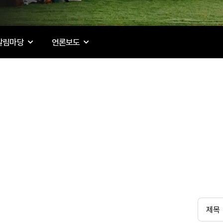
알림마당
언론보도