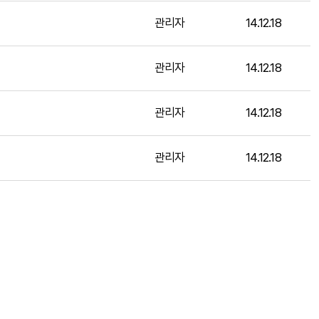
관리자
14.12.18
관리자
14.12.18
관리자
14.12.18
관리자
14.12.18