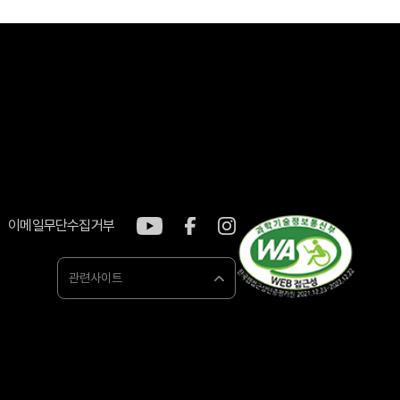
이메일무단수집거부
관련사이트