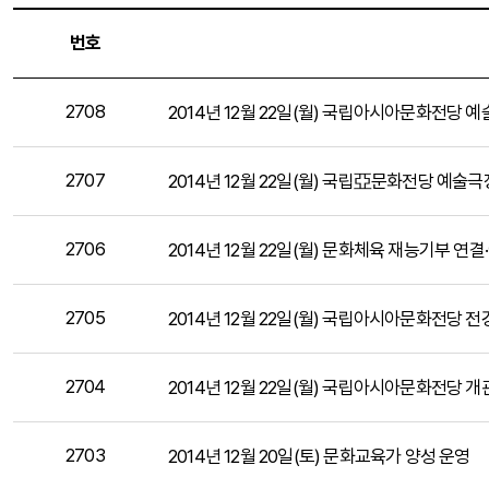
번호
2708
2014년 12월 22일(월) 국립아시아문화전당 
2707
2014년 12월 22일(월) 국립亞문화전당 예술
2706
2014년 12월 22일(월) 문화체육 재능기부 연
2705
2014년 12월 22일(월) 국립아시아문화전당 전
2704
2014년 12월 22일(월) 국립아시아문화전당 개
2703
2014년 12월 20일(토) 문화교육가 양성 운영