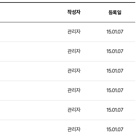
작성자
등록일
관리자
15.01.07
관리자
15.01.07
관리자
15.01.07
관리자
15.01.07
관리자
15.01.07
관리자
15.01.07