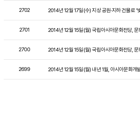
2702
2014년 12월 17일(수) 지상 공원·지하 건물로 
2701
2014년 12월 15일(월) 국립아시아문화전당, 
2700
2014년 12월 15일(월) 국립아시아문화전당,
2699
2014년 12월 15일(월) 내년 1월, 아시아