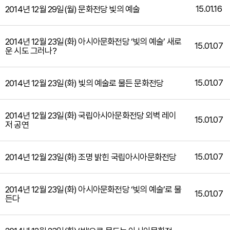
15.01.16
2014년 12월 29일(월) 문화전당 빛의 예술
2014년 12월 23일(화) 아시아문화전당 ‘빛의 예술’ 새로
15.01.07
운 시도 그러나?
15.01.07
2014년 12월 23일(화) 빛의 예술로 물든 문화전당
2014년 12월 23일(화) 국립아시아문화전당 외벽 레이
15.01.07
저 공연
15.01.07
2014년 12월 23일(화) 조명 밝힌 국립아시아문화전당
2014년 12월 23일(화) 아시아문화전당 ‘빛의 예술’로 물
15.01.07
든다