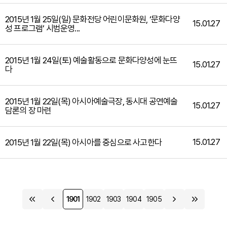
2015년 1월 25일(일) 문화전당 어린이문화원, ‘문화다양
15.01.27
성 프로그램’ 시범운영...
2015년 1월 24일(토) 예술활동으로 문화다양성에 눈뜨
15.01.27
다
2015년 1월 22일(목) 아시아예술극장, 동시대 공연예술
15.01.27
담론의 장 마련
15.01.27
2015년 1월 22일(목) 아시아를 중심으로 사고한다
1901
1902
1903
1904
1905