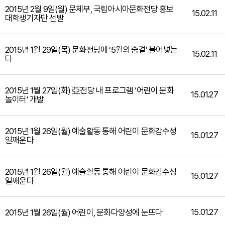
2015년 2월 9일(월) 문체부, 국립아시아문화전당 홍보
15.02.11
대학생기자단 선발
2015년 1월 29일(목) 문화전당에 ‘5월의 숨결’ 불어넣는
15.02.11
다
2015년 1월 27일(화) 亞전당 내 프로그램 ‘어린이 문화
15.01.27
놀이터’ 개발
2015년 1월 26일(월) 예술활동 통해 어린이 문화감수성
15.01.27
일깨운다
2015년 1월 26일(월) 예술활동 통해 어린이 문화감수성
15.01.27
일깨운다
15.01.27
2015년 1월 26일(월) 어린이, 문화다양성에 눈뜨다