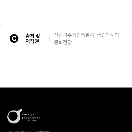
전남광주통합특별시, 국립아시아
출처 및
저작권
문화전당