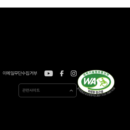
이메일무단수집거부
관련사이트