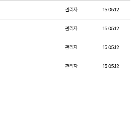
관리자
15.05.12
관리자
15.05.12
관리자
15.05.12
관리자
15.05.12