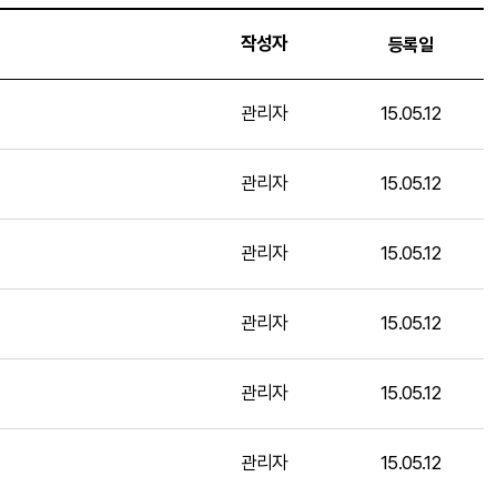
작성자
등록일
관리자
15.05.12
관리자
15.05.12
관리자
15.05.12
관리자
15.05.12
관리자
15.05.12
관리자
15.05.12