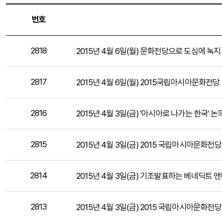
번호
2818
2015년 4월 6일(월) 문화전당으로 도심에 녹
2817
2015년 4월 6일(월) 2015국립아시아문화전
2816
2015년 4월 3일(금) '아시아로 나가는 한국' 논
2815
2015년 4월 3일(금) 2015 국립아시아문화전
2814
2015년 4월 3일(금) 기조발표하는 베네딕트 
2813
2015년 4월 3일(금) 2015 국립아시아문화전