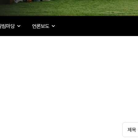
알림마당
언론보도