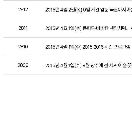
2812
2015년 4월 2일(목) 9월 개관 앞둔 국립아
2811
2015년 4월 1일(수) 퐁피두·바비칸 센터처럼
2810
2015년 4월 1일(수) 2015-2016 시즌 프로그
2809
2015년 4월 1일(수) 9월 광주에 전 세계 예술