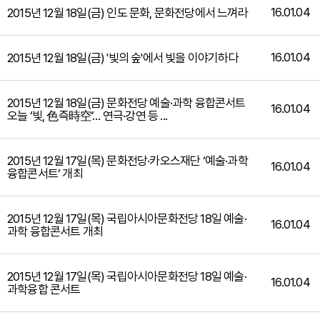
16.01.04
2015년 12월 18일(금) 인도 문화, 문화전당에서 느껴라
16.01.04
2015년 12월 18일(금) '빛의 숲'에서 빛을 이야기하다
2015년 12월 18일(금) 문화전당 예술·과학 융합콘서트
16.01.04
오늘 ‘빛, 色즉時空’… 연극·강연 등 ...
2015년 12월 17일(목) 문화전당·카오스재단 ‘예술·과학
16.01.04
융합콘서트’ 개최
2015년 12월 17일(목) 국립아시아문화전당 18일 예술·
16.01.04
과학 융합콘서트 개최
2015년 12월 17일(목) 국립아시아문화전당 18일 예술·
16.01.04
과학융합 콘서트