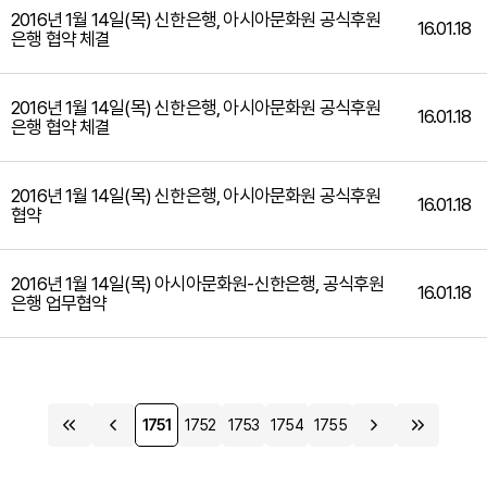
2016년 1월 14일(목) 신한은행, 아시아문화원 공식후원
16.01.18
은행 협약 체결
2016년 1월 14일(목) 신한은행, 아시아문화원 공식후원
16.01.18
은행 협약 체결
2016년 1월 14일(목) 신한은행, 아시아문화원 공식후원
16.01.18
협약
2016년 1월 14일(목) 아시아문화원-신한은행, 공식후원
16.01.18
은행 업무협약
1751
1752
1753
1754
1755