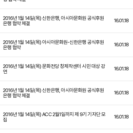
2016년 1월 14일(목) 신한은행, 아시아문화원 공식후원
16.01.18
은행 협약 체결
2016년 1월 14일(목) 아시아문화원-신한은행 공식후원
16.01.18
은행 협약
2016년 1월 14일(목) 문화전당 창제작센터 시민 대상 강
16.01.18
연
2016년 1월 14일(목) 신한은행, 아시아문화원 공식후원
16.01.18
은행 협약 체결
2016년 1월 14일(목) ACC 2월1일까지 제 9기 기자단 모
16.01.18
집