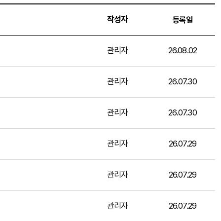
작성자
등록일
관리자
26.08.02
관리자
26.07.30
관리자
26.07.30
관리자
26.07.29
관리자
26.07.29
관리자
26.07.29