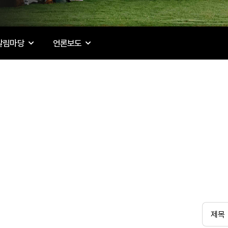
알림마당
언론보도