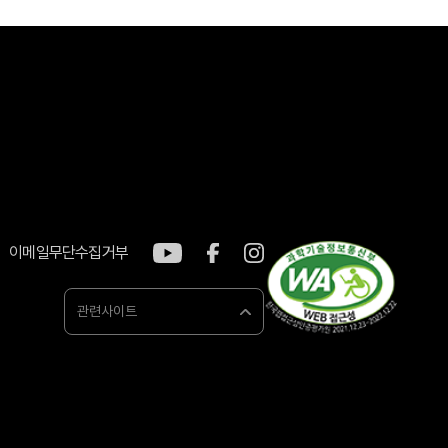
이메일무단수집거부
관련사이트