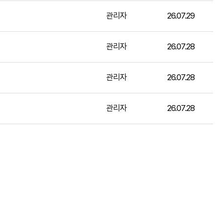
관리자
26.07.29
관리자
26.07.28
관리자
26.07.28
관리자
26.07.28