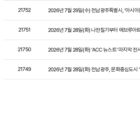
21752
2026년 7월 29일(수) 전남광주특별시, ‘아시아
21751
2026년 7월 28일(화) 나전칠기부터 에브루아트
21750
2026년 7월 28일(화) ‘ACC 뉴스트’ 마지막
21749
2026년 7월 28일(화) 전남광주, 문화중심도시 