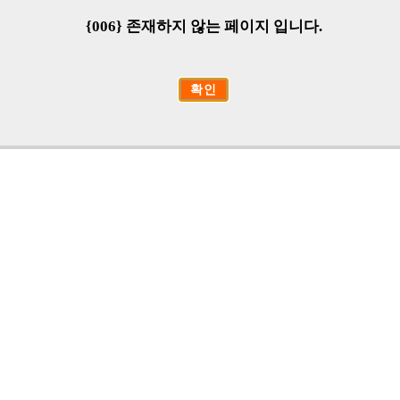
{006} 존재하지 않는 페이지 입니다.
확인