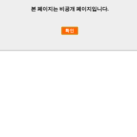
본 페이지는 비공개 페이지입니다.
확인