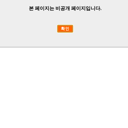
본 페이지는 비공개 페이지입니다.
확인