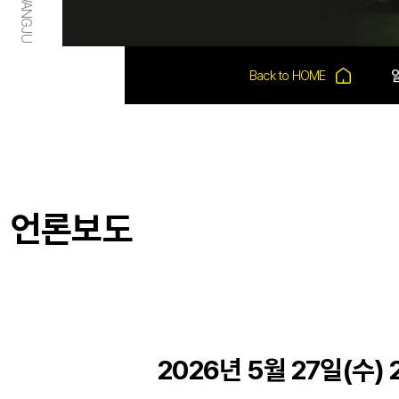
언론보도
2026년 5월 27일(수