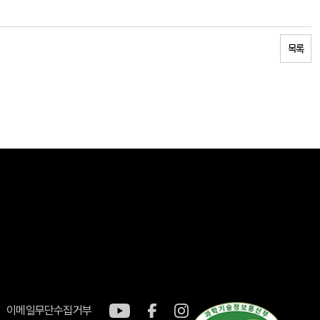
목록
이메일무단수집거부