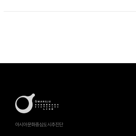
아시아문화중심도시추진단