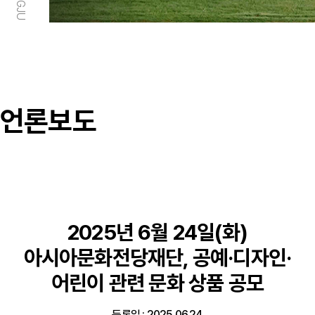
언론보도
2025년 6월 24일(화)
아시아문화전당재단, 공예·디자인·
어린이 관련 문화 상품 공모
등록일 : 2025.06.24