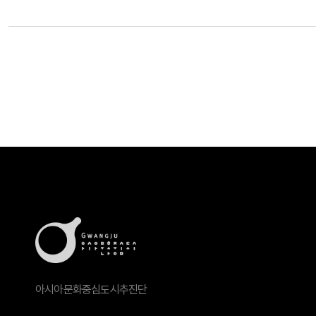
아시아문화중심도시추진단