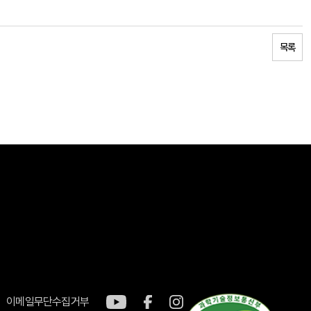
목록
이메일무단수집거부