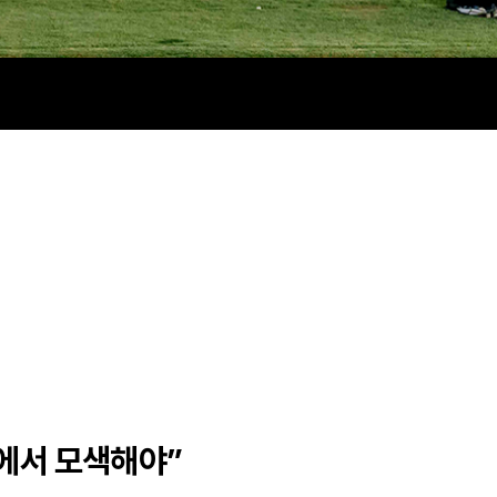
심에서 모색해야”