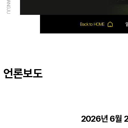
언론보도
2026년 6월