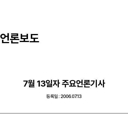
언론보도
7월 13일자 주요언론기사
등록일 : 2006.07.13