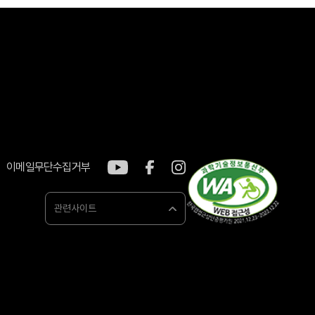
이메일무단수집거부
관련사이트