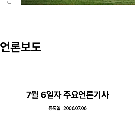
언론보도
7월 6일자 주요언론기사
등록일 : 2006.07.06