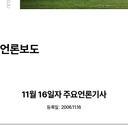
언론보도
11월 16일자 주요언론기사
등록일 : 2006.11.16