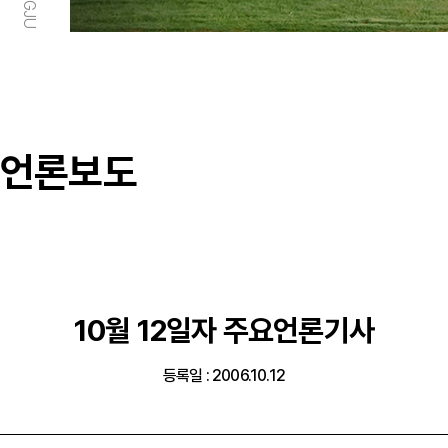
언론보도
10월 12일자 주요언론기사
등록일 : 2006.10.12