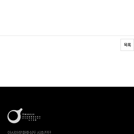
목록
아시아문화중심도시추진단