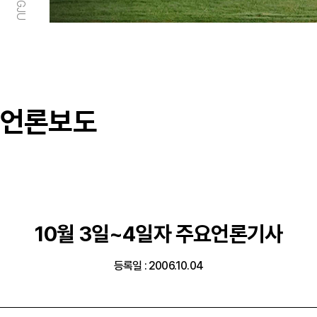
언론보도
10월 3일~4일자 주요언론기사
등록일 : 2006.10.04