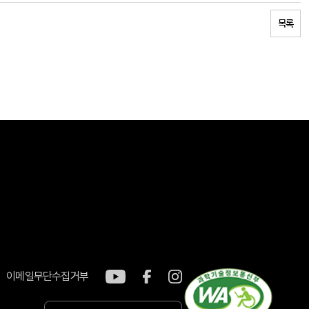
목록
이메일무단수집거부