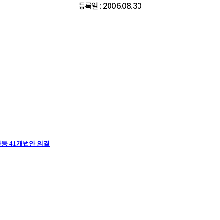
등록일 : 2006.08.30
등 41개법안 의결