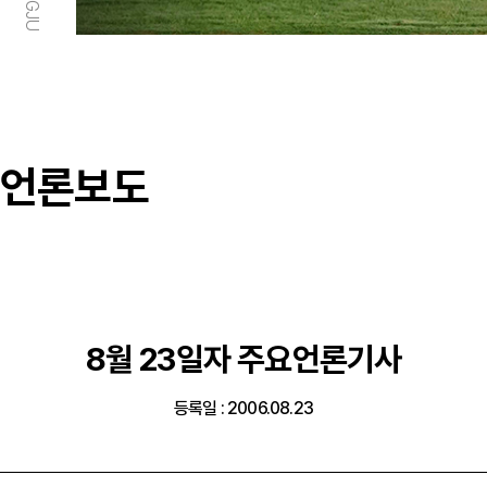
언론보도
8월 23일자 주요언론기사
등록일 : 2006.08.23