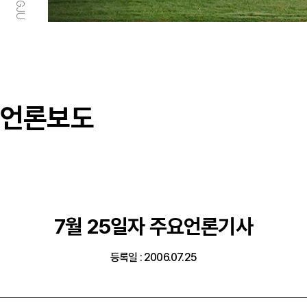
언론보도
7월 25일자 주요언론기사
등록일 : 2006.07.25