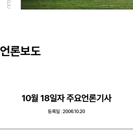
언론보도
10월 18일자 주요언론기사
등록일 : 2006.10.20