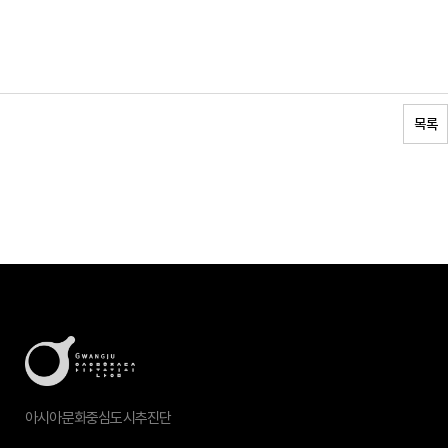
목록
아시아문화중심도시추진단