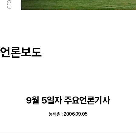
언론보도
9월 5일자 주요언론기사
등록일 : 2006.09.05