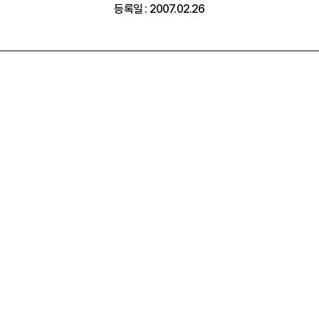
등록일 : 2007.02.26