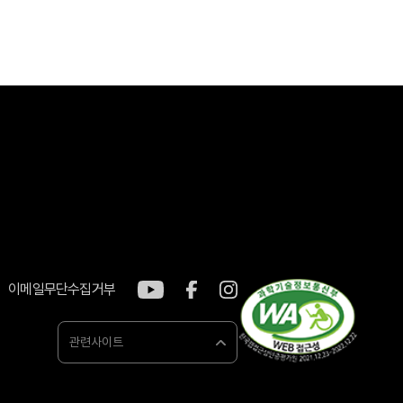
이메일무단수집거부
관련사이트