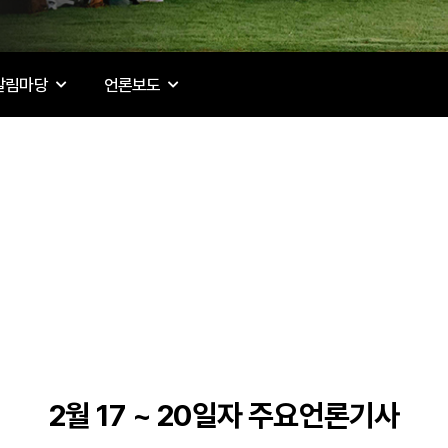
알림마당
언론보도
2월 17 ~ 20일자 주요언론기사