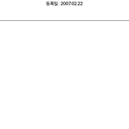
등록일 : 2007.02.22