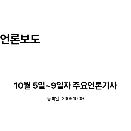
언론보도
10월 5일~9일자 주요언론기사
등록일 : 2006.10.09