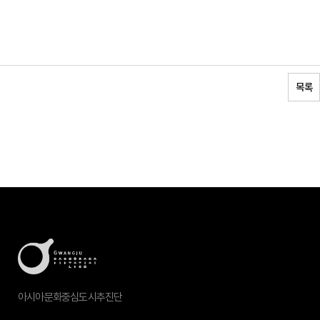
목록
아시아문화중심도시추진단