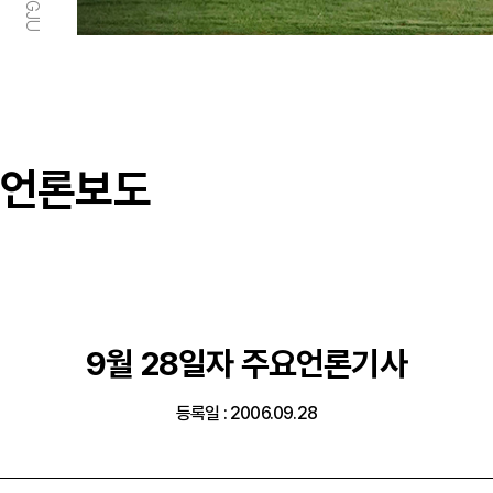
언론보도
9월 28일자 주요언론기사
등록일 : 2006.09.28