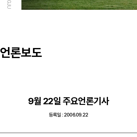
언론보도
9월 22일 주요언론기사
등록일 : 2006.09.22