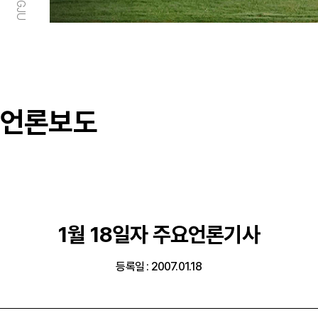
언론보도
1월 18일자 주요언론기사
등록일 : 2007.01.18