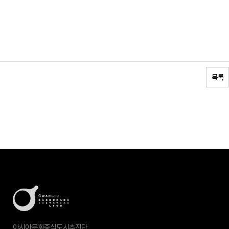
목록
아시아문화중심도시추진단