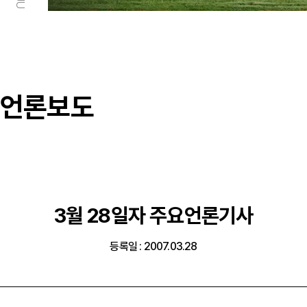
언론보도
3월 28일자 주요언론기사
등록일 : 2007.03.28